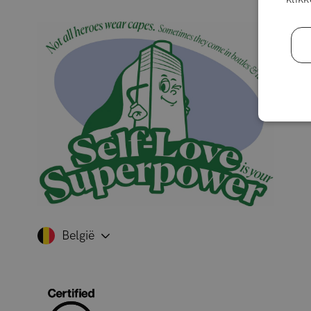
België