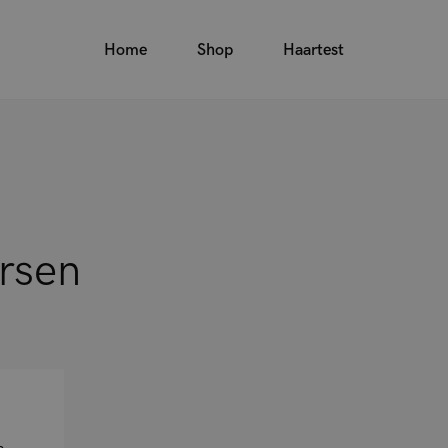
Home
Shop
Haartest
rsen