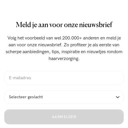
Meld je aan voor onze nieuwsbrief
Volg het voorbeeld van wel 200.000+ anderen en meld je
algemene voorwaarden
aan voor onze nieuwsbrief. Zo profiteer je als eerste van
scherpe aanbiedingen, tips, inspiratie en nieuwtjes rondom
haarverzorging.
WEIGEREN
ACCEPTEER
AANMELDEN