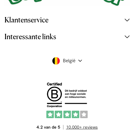
Klantenservice
Interessante links
België
4.2 van de 5
10.000+ reviews