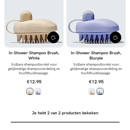
In-Shower Shampoo Brush,
In-Shower Shampoo Brush,
White
Blurple
Vulbare shampooborstel voor
Vulbare shampooborstel voor
gelijkmatige shampooverdeling en
gelijkmatige shampooverdeling en
hoofdhuidmassage.
hoofdhuidmassage.
€12.95
€12.95
Je hebt 2 van 2 producten bekeken