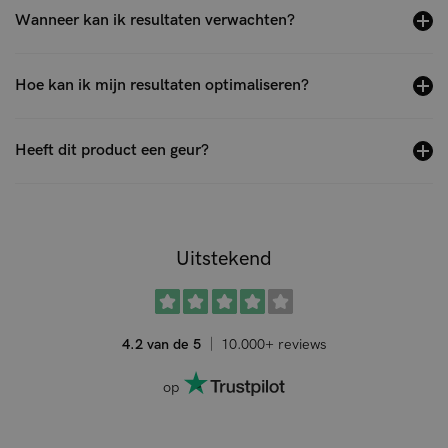
Wanneer kan ik resultaten verwachten?
Hoe kan ik mijn resultaten optimaliseren?
Heeft dit product een geur?
Uitstekend
4.2 van de 5
10.000+ reviews
op