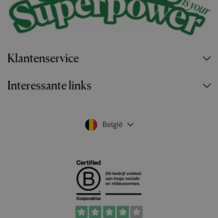
Klantenservice
Interessante links
België