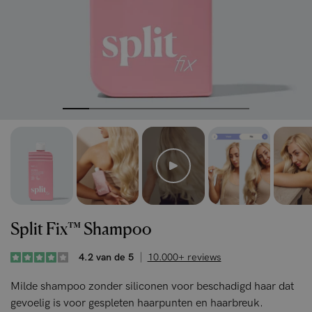
Split Fix™ Shampoo
4.2 van de 5
10.000+ reviews
Milde shampoo zonder siliconen voor beschadigd haar dat
gevoelig is voor gespleten haarpunten en haarbreuk.