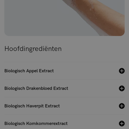
Hoofdingrediënten
Biologisch Appel Extract
Biologisch Drakenbloed Extract
Biologisch Haverpit Extract
Biologisch Komkommerextract