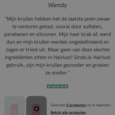
Wendy
"
Mijn krullen hebben het de laatste jaren zwaar
te verduren gehad, vooral door sulfaten,
parabenen en siliconen. Mijn haar brak af, werd
dun en mijn krullen werden ongedefinieerd en
zagen er triest uit. Maar geen van deze slechte
ingrediënten zitten in Hairlust! Sinds ik Hairlust
gebruik, zijn mijn krullen gezonder en groeien
ze sneller."
Gebruikt
2 producten
nu 6 maanden
Bekijk alle producten