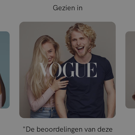
Gezien in
"De beoordelingen van deze