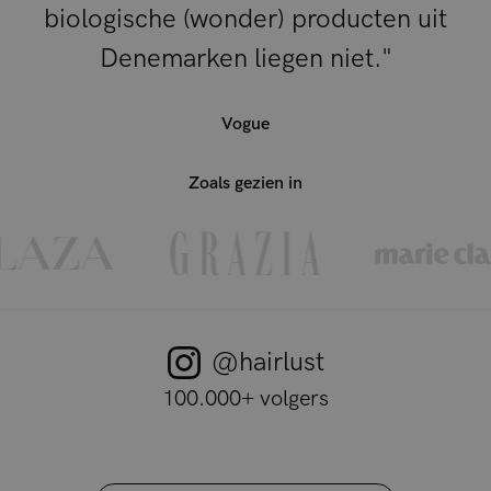
biologische (wonder) producten uit
Denemarken liegen niet."
Vogue
Zoals gezien in
@hairlust
100.000+ volgers