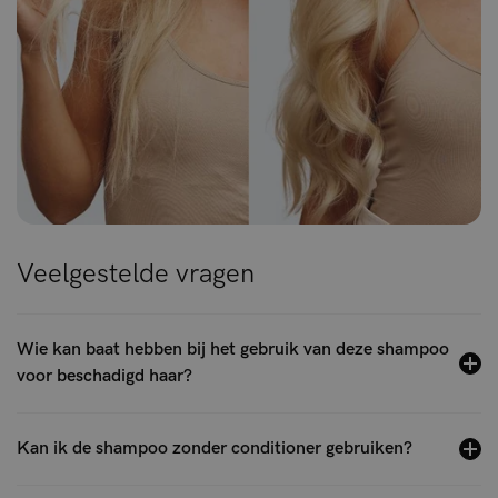
Veelgestelde vragen
Wie kan baat hebben bij het gebruik van deze shampoo
voor beschadigd haar?
Kan ik de shampoo zonder conditioner gebruiken?