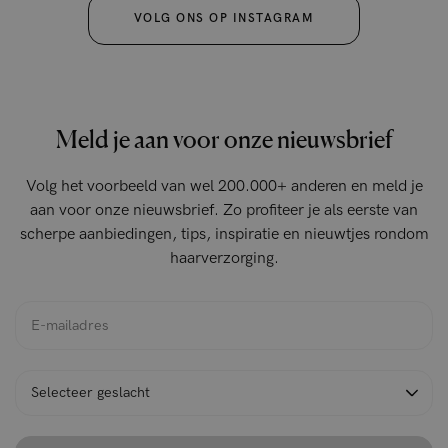
VOLG ONS OP INSTAGRAM
Meld je aan voor onze nieuwsbrief
Volg het voorbeeld van wel 200.000+ anderen en meld je
aan voor onze nieuwsbrief. Zo profiteer je als eerste van
scherpe aanbiedingen, tips, inspiratie en nieuwtjes rondom
haarverzorging.