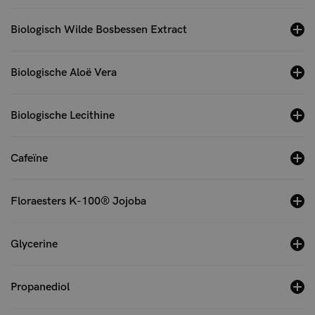
Biologisch Wilde Bosbessen Extract
Biologische Aloë Vera
Biologische Lecithine
Cafeïne
Floraesters K-100® Jojoba
Glycerine
Propanediol