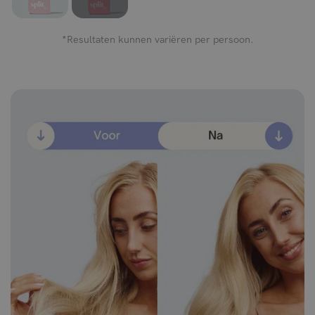
*Resultaten kunnen variëren per persoon.