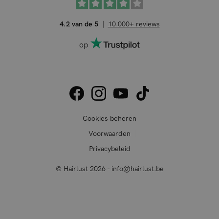
4.2 van de 5
10.000+ reviews
op
Cookies beheren
Voorwaarden
Privacybeleid
© Hairlust 2026 - info@hairlust.be