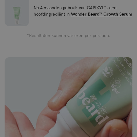
Na 4 maanden gebruik van CAPIXYL™, een
hoofdingrediënt in
Wonder Beard™ Growth Serum
*Resultaten kunnen variëren per persoon.