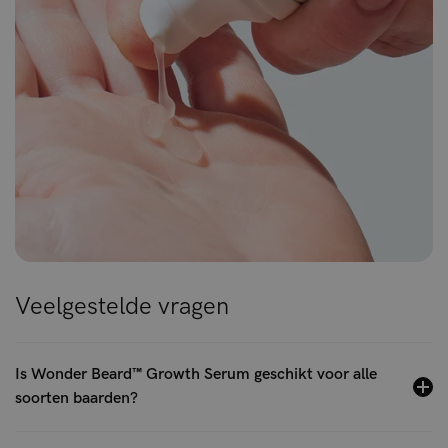
Veelgestelde vragen
Is Wonder Beard™ Growth Serum geschikt voor alle
soorten baarden?