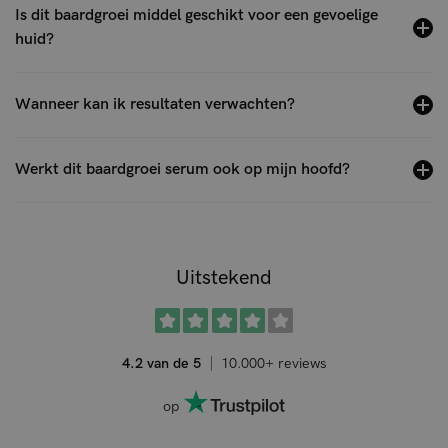
Is dit baardgroei middel geschikt voor een gevoelige
huid?
Wanneer kan ik resultaten verwachten?
Werkt dit baardgroei serum ook op mijn hoofd?
Uitstekend
4.2 van de 5
10.000+ reviews
op