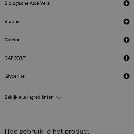
Biologische Aloë Vera
Biotine
Cafeïne
CAPIXYL™
Glycerine
Bekijk alle ingrediënten
Hoe gebruik je het product