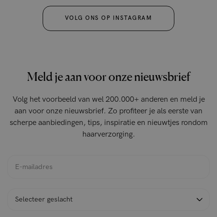
VOLG ONS OP INSTAGRAM
Meld je aan voor onze nieuwsbrief
Volg het voorbeeld van wel 200.000+ anderen en meld je
aan voor onze nieuwsbrief. Zo profiteer je als eerste van
scherpe aanbiedingen, tips, inspiratie en nieuwtjes rondom
haarverzorging.