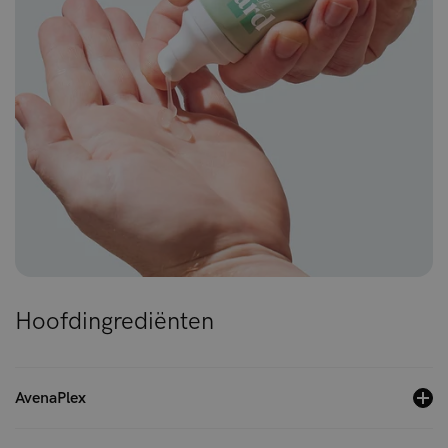
Hoofdingrediënten
AvenaPlex