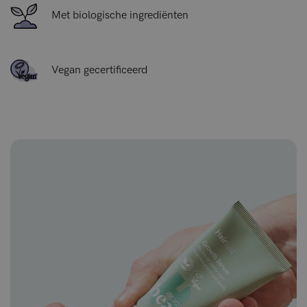
Met biologische ingrediënten
Vegan gecertificeerd