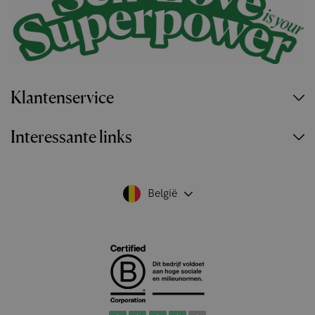
Klantenservice
Interessante links
België