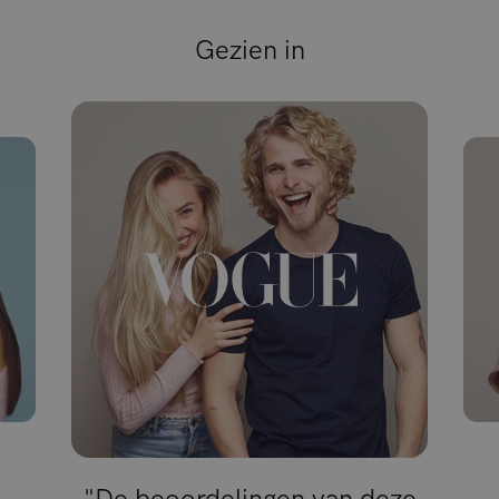
Gezien in