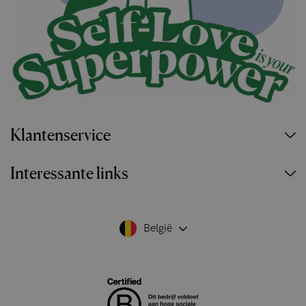
Klantenservice
Interessante links
België