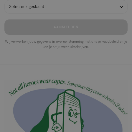
AANMELDEN
Wij verwerken jouw gegevens in overeenstemming met ons
privacybeleid
en je
kan je altijd weer uitschrijven.