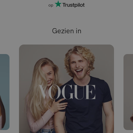
op
Gezien in