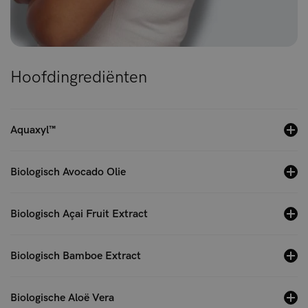
Hoofdingrediënten
Aquaxyl™
Biologisch Avocado Olie
Biologisch Açai Fruit Extract
Biologisch Bamboe Extract
Biologische Aloë Vera