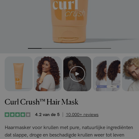
Curl Crush™ Hair Mask
4.2 van de 5
10.000+ reviews
Haarmasker voor krullen met pure, natuurlijke ingrediënten
dat slappe, droge en beschadigde krullen weer tot leven