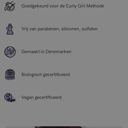
Goedgekeurd voor de Curly Girl Methode
Vrij van parabenen, siliconen, sulfaten
Gemaakt in Denemarken
Biologisch gecertificeerd
Vegan gecertificeerd