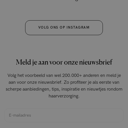
VOLG ONS OP INSTAGRAM
Meld je aan voor onze nieuwsbrief
Volg het voorbeeld van wel 200.000+ anderen en meld je
aan voor onze nieuwsbrief. Zo profiteer je als eerste van
scherpe aanbiedingen, tips, inspiratie en nieuwtjes rondom
haarverzorging.