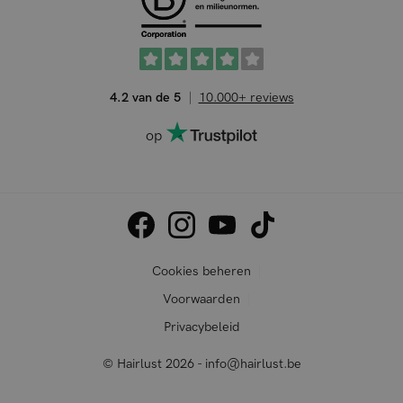
4.2 van de 5
10.000+ reviews
op
Cookies beheren
Voorwaarden
Privacybeleid
© Hairlust 2026 - info@hairlust.be