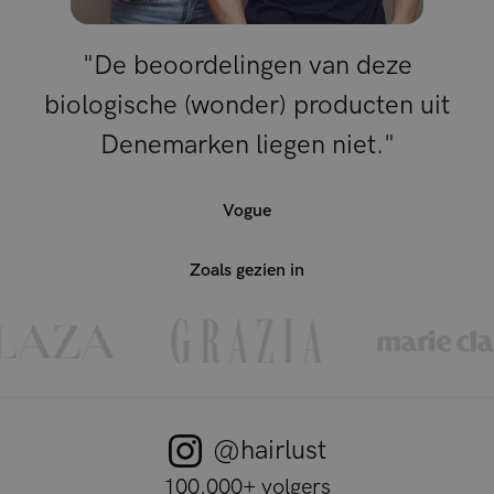
"De beoordelingen van deze
biologische (wonder) producten uit
Denemarken liegen niet."
Vogue
Zoals gezien in
@hairlust
100.000+ volgers