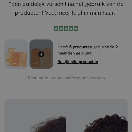
"Een duidelijk verschil na het gebruik van de
producten! Veel meer krul in mijn haar."
Heeft
5 producten
gedurende 2
maanden gebruikt
Bekijk alle producten
*Resultaten kunnen variëren per persoon.