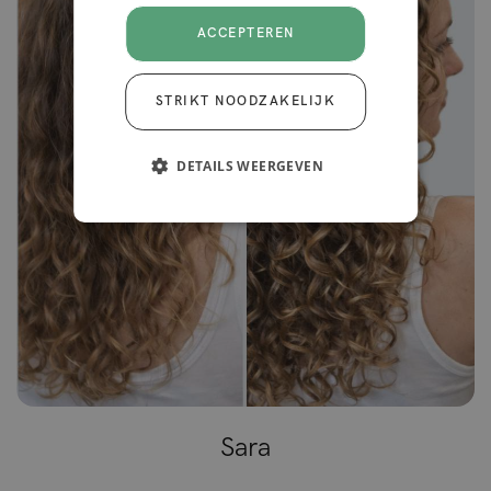
ACCEPTEREN
STRIKT NOODZAKELIJK
DETAILS WEERGEVEN
Sara