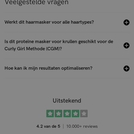
Veelgestelde vragen
Werkt dit haarmasker voor alle haartypes?
Is dit proteïne masker voor krullen geschikt voor de
Curly Girl Methode (CGM)?
Hoe kan ik mijn resultaten optimaliseren?
Uitstekend
4.2 van de 5
10.000+ reviews