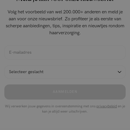
Volg het voorbeeld van wel 200.000+ anderen en meld je
aan voor onze nieuwsbrief. Zo profiteer je als eerste van
scherpe aanbiedingen, tips, inspiratie en nieuwtjes rondom
haarverzorging.
AANMELDEN
Wij verwerken jouw gegevens in overeenstemming met ons
privacybeleid
en je
kan je altijd weer uitschrijven.