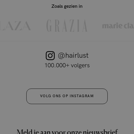
Zoals gezien in
@hairlust
100.000+ volgers
VOLG ONS OP INSTAGRAM
Meld je aan voor onze nieuwsbrief