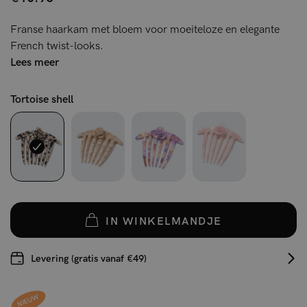
Franse haarkam met bloem voor moeiteloze en elegante
French twist-looks.
Lees meer
Tortoise shell
IN WINKELMANDJE
Levering (gratis vanaf €49)
NIEUW