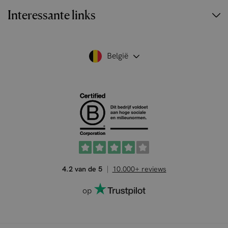
Interessante links
België
4.2 van de 5
10.000+ reviews
op