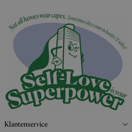
Klantenservice