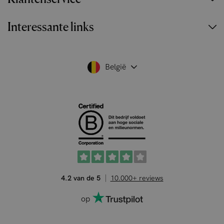
Interessante links
België
4.2 van de 5
10.000+ reviews
op