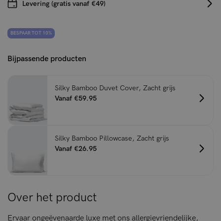
Levering (gratis vanaf €49)
BESPAAR TOT 10%
Bijpassende producten
Silky Bamboo Duvet Cover, Zacht grijs
Vanaf €59.95
Silky Bamboo Pillowcase, Zacht grijs
Vanaf €26.95
Over het product
Ervaar ongeëvenaarde luxe met ons allergievriendelijke,