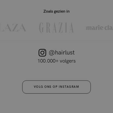
Zoals gezien in
@hairlust
100.000+ volgers
VOLG ONS OP INSTAGRAM