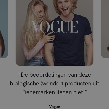
"De beoordelingen van deze
biologische (wonder) producten uit
Denemarken liegen niet."
Vogue