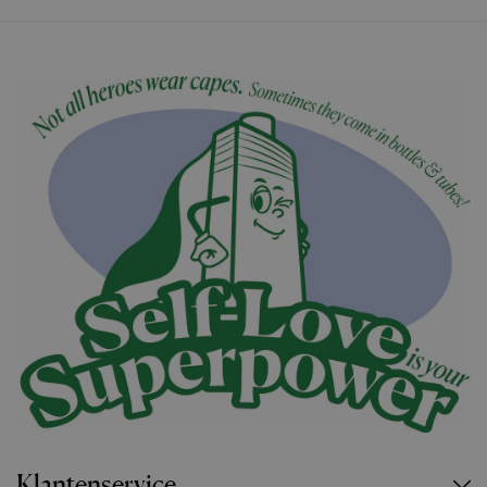
Klantenservice