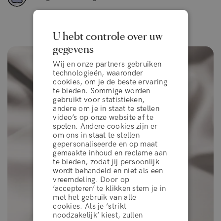
U hebt controle over uw
gegevens
Wij en onze partners gebruiken
technologieën, waaronder
cookies, om je de beste ervaring
te bieden. Sommige worden
gebruikt voor statistieken,
andere om je in staat te stellen
video’s op onze website af te
spelen. Andere cookies zijn er
om ons in staat te stellen
gepersonaliseerde en op maat
gemaakte inhoud en reclame aan
te bieden, zodat jij persoonlijk
wordt behandeld en niet als een
vreemdeling. Door op
‘accepteren’ te klikken stem je in
algemene voorwaarden
met het gebruik van alle
cookies. Als je ‘strikt
noodzakelijk’ kiest, zullen