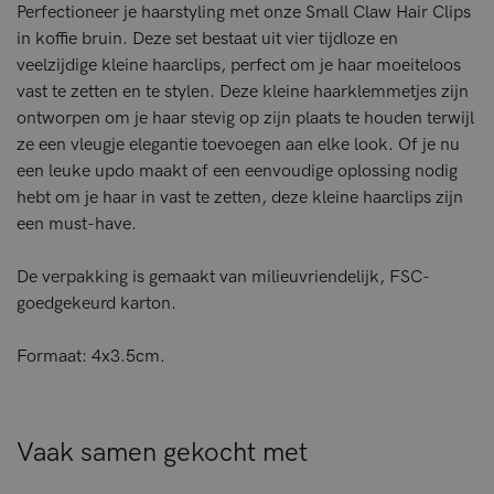
Perfectioneer je haarstyling met onze Small Claw Hair Clips
in koffie bruin. Deze set bestaat uit vier tijdloze en
veelzijdige kleine haarclips, perfect om je haar moeiteloos
vast te zetten en te stylen. Deze kleine haarklemmetjes zijn
ontworpen om je haar stevig op zijn plaats te houden terwijl
ze een vleugje elegantie toevoegen aan elke look. Of je nu
een leuke updo maakt of een eenvoudige oplossing nodig
hebt om je haar in vast te zetten, deze kleine haarclips zijn
een must-have.
De verpakking is gemaakt van milieuvriendelijk, FSC-
goedgekeurd karton.
Formaat: 4x3.5cm.
Vaak samen gekocht met