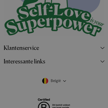
Klantenservice
Interessante links
België