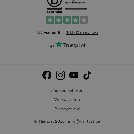
4.2 van de 5
10.000+ reviews
op
Cookies beheren
Voorwaarden
Privacybeleid
© Hairlust 2026 - info@hairlust.be