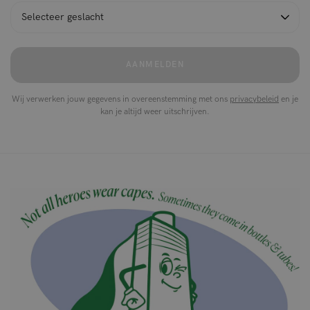
AANMELDEN
Wij verwerken jouw gegevens in overeenstemming met ons
privacybeleid
en je
kan je altijd weer uitschrijven.