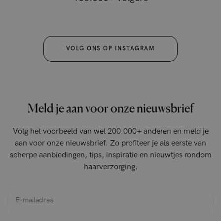
VOLG ONS OP INSTAGRAM
Meld je aan voor onze nieuwsbrief
Volg het voorbeeld van wel 200.000+ anderen en meld je
aan voor onze nieuwsbrief. Zo profiteer je als eerste van
scherpe aanbiedingen, tips, inspiratie en nieuwtjes rondom
haarverzorging.