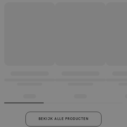
BEKIJK ALLE PRODUCTEN