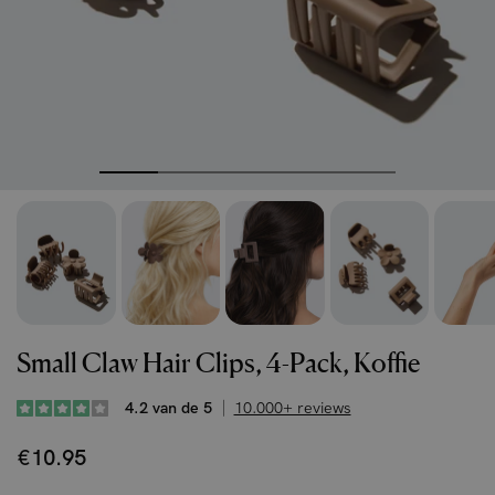
Small Claw Hair Clips, 4-Pack, Koffie
4.2 van de 5
10.000+ reviews
€10.95