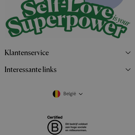
Klantenservice
Interessante links
België