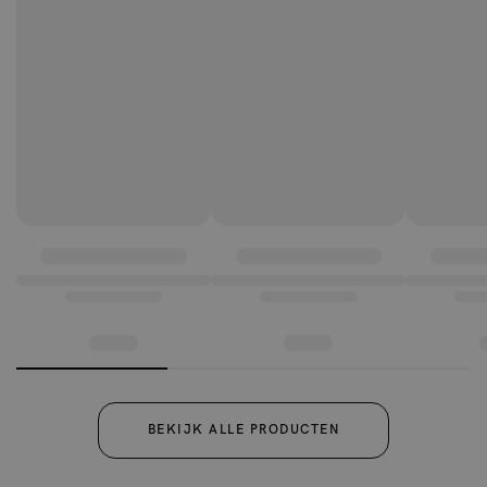
BEKIJK ALLE PRODUCTEN