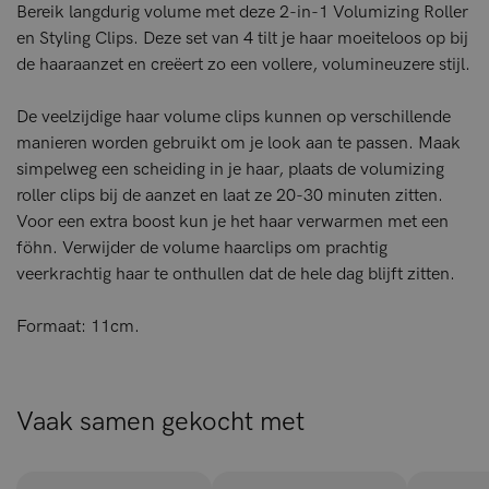
Bereik langdurig volume met deze 2-in-1 Volumizing Roller
en Styling Clips. Deze set van 4 tilt je haar moeiteloos op bij
de haaraanzet en creëert zo een vollere, volumineuzere stijl.
De veelzijdige haar volume clips kunnen op verschillende
manieren worden gebruikt om je look aan te passen. Maak
simpelweg een scheiding in je haar, plaats de volumizing
roller clips bij de aanzet en laat ze 20-30 minuten zitten.
Voor een extra boost kun je het haar verwarmen met een
föhn. Verwijder de volume haarclips om prachtig
veerkrachtig haar te onthullen dat de hele dag blijft zitten.
Formaat: 11cm.
Vaak samen gekocht met