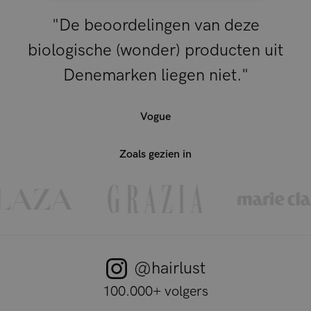
"De beoordelingen van deze
biologische (wonder) producten uit
Denemarken liegen niet."
Vogue
Zoals gezien in
@hairlust
100.000+ volgers