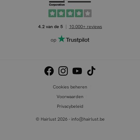
4.2 van de 5
10.000+ reviews
op
Cookies beheren
Voorwaarden
Privacybeleid
© Hairlust 2026 - info@hairlust.be