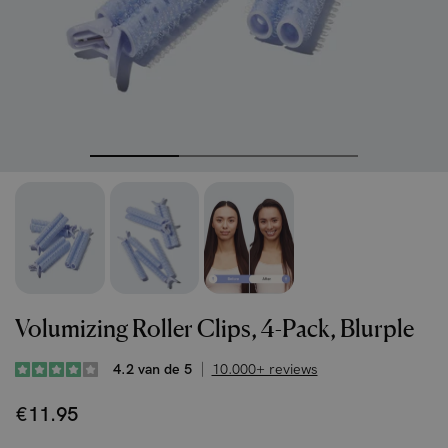
Volumizing Roller Clips, 4-Pack, Blurple
4.2 van de 5
10.000+ reviews
€11.95