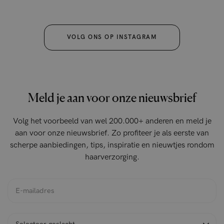
VOLG ONS OP INSTAGRAM
Meld je aan voor onze nieuwsbrief
Volg het voorbeeld van wel 200.000+ anderen en meld je
aan voor onze nieuwsbrief. Zo profiteer je als eerste van
scherpe aanbiedingen, tips, inspiratie en nieuwtjes rondom
haarverzorging.