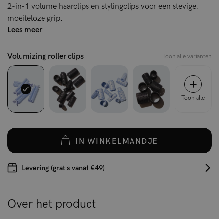
2-in-1 volume haarclips en stylingclips voor een stevige,
moeiteloze grip.
Lees meer
Volumizing roller clips
Toon alle varianten
Toon alle
IN WINKELMANDJE
Levering (gratis vanaf €49)
Over het product