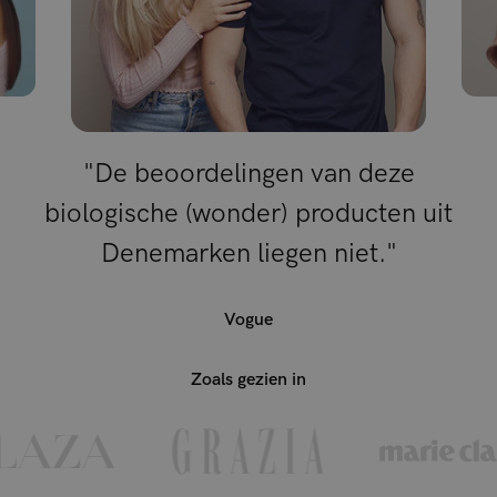
"De beoordelingen van deze
biologische (wonder) producten uit
Denemarken liegen niet."
Vogue
Zoals gezien in