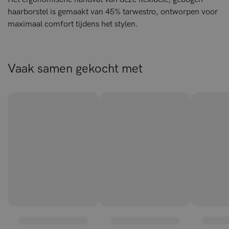
haarborstel is gemaakt van 45% tarwestro, ontworpen voor
maximaal comfort tijdens het stylen.
Vaak samen gekocht met