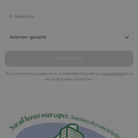
AANMELDEN
Wij verwerken jouw gegevens in overeenstemming met ons
privacybeleid
en je
kan je altijd weer uitschrijven.