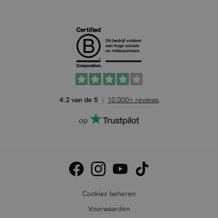
4.2 van de 5
10.000+ reviews
op
Cookies beheren
Voorwaarden