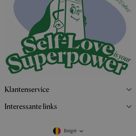
Klantenservice
Interessante links
België