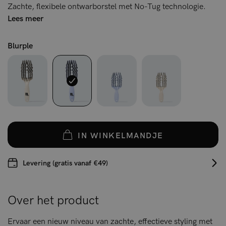
Zachte, flexibele ontwarborstel met No-Tug technologie.
Lees meer
Blurple
IN WINKELMANDJE
Levering (gratis vanaf €49)
Over het product
Ervaar een nieuw niveau van zachte, effectieve styling met