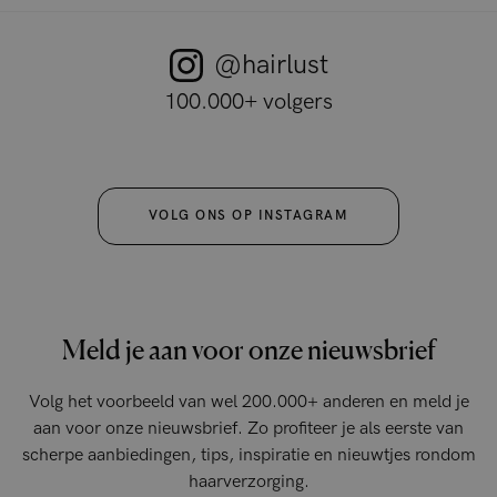
@hairlust
100.000+ volgers
VOLG ONS OP INSTAGRAM
Meld je aan voor onze nieuwsbrief
Volg het voorbeeld van wel 200.000+ anderen en meld je
aan voor onze nieuwsbrief. Zo profiteer je als eerste van
scherpe aanbiedingen, tips, inspiratie en nieuwtjes rondom
haarverzorging.