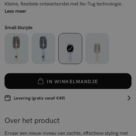
Kleine, flexibele ontwarborstel met No-Tug technologie.
Lees meer
Small blurple
IN WINKELMANDJE
Levering (gratis vanaf €49)
Over het product
Ervaar een nieuw niveau van zachte, effectieve styling met