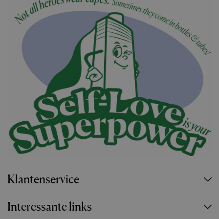
Klantenservice
Interessante links