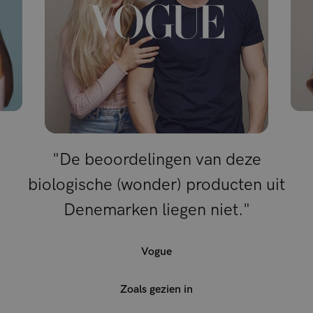
"De beoordelingen van deze
biologische (wonder) producten uit
Denemarken liegen niet."
Vogue
Zoals gezien in