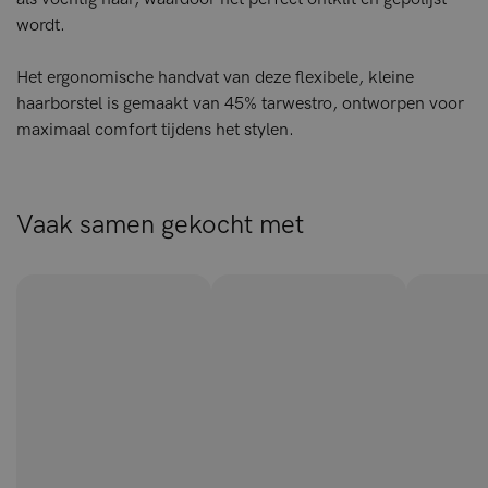
wordt.
Het ergonomische handvat van deze flexibele, kleine
haarborstel is gemaakt van 45% tarwestro, ontworpen voor
maximaal comfort tijdens het stylen.
Vaak samen gekocht met