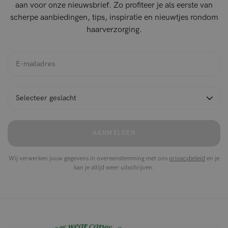
aan voor onze nieuwsbrief. Zo profiteer je als eerste van
scherpe aanbiedingen, tips, inspiratie en nieuwtjes rondom
haarverzorging.
AANMELDEN
Wij verwerken jouw gegevens in overeenstemming met ons
privacybeleid
en je
kan je altijd weer uitschrijven.