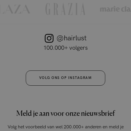
@hairlust
100.000+ volgers
VOLG ONS OP INSTAGRAM
Meld je aan voor onze nieuwsbrief
Volg het voorbeeld van wel 200.000+ anderen en meld je