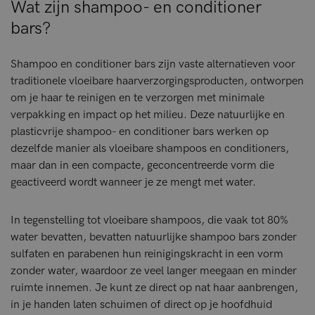
Wat zijn shampoo- en conditioner
bars?
Shampoo en conditioner bars zijn vaste alternatieven voor
traditionele vloeibare haarverzorgingsproducten, ontworpen
om je haar te reinigen en te verzorgen met minimale
verpakking en impact op het milieu. Deze natuurlijke en
plasticvrije shampoo- en conditioner bars werken op
dezelfde manier als vloeibare shampoos en conditioners,
maar dan in een compacte, geconcentreerde vorm die
geactiveerd wordt wanneer je ze mengt met water.
In tegenstelling tot vloeibare shampoos, die vaak tot 80%
water bevatten, bevatten natuurlijke shampoo bars zonder
sulfaten en parabenen hun reinigingskracht in een vorm
zonder water, waardoor ze veel langer meegaan en minder
ruimte innemen. Je kunt ze direct op nat haar aanbrengen,
in je handen laten schuimen of direct op je hoofdhuid