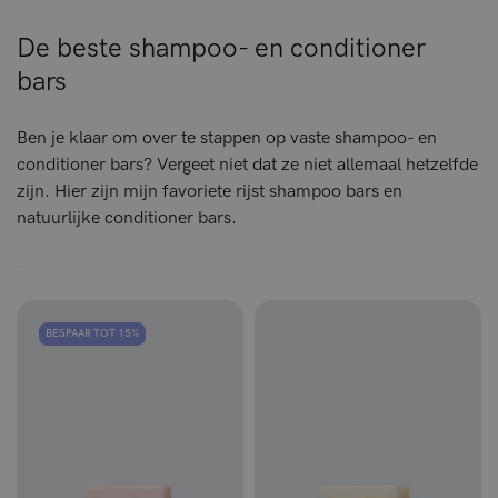
De beste shampoo- en conditioner
bars
Ben je klaar om over te stappen op vaste shampoo- en
conditioner bars? Vergeet niet dat ze niet allemaal hetzelfde
zijn. Hier zijn mijn favoriete rijst shampoo bars en
natuurlijke conditioner bars.
BESPAAR TOT 15%