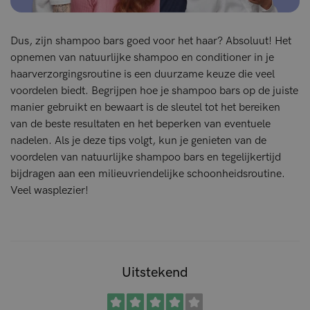
Dus, zijn shampoo bars goed voor het haar? Absoluut! Het
opnemen van natuurlijke shampoo en conditioner in je
haarverzorgingsroutine is een duurzame keuze die veel
voordelen biedt. Begrijpen hoe je shampoo bars op de juiste
manier gebruikt en bewaart is de sleutel tot het bereiken
van de beste resultaten en het beperken van eventuele
nadelen. Als je deze tips volgt, kun je genieten van de
voordelen van natuurlijke shampoo bars en tegelijkertijd
bijdragen aan een milieuvriendelijke schoonheidsroutine.
Veel wasplezier!
Uitstekend