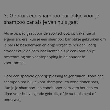
3. Gebruik een shampoo bar blikje voor je
shampoo bar als je van huis gaat
Als je op pad gaat voor de sportschool, op vakantie of
ergens anders, kun je een shampoo bar blikje gebruiken om
je bars te beschermen en opgeborgen te houden. Zorg
ervoor dat je de bars laat luchten als je aankomt op je
bestemming om vochtophoping in de houder te
voorkomen.
Door een speciale opbergoplossing te gebruiken, zoals een
shampoo bar blikje voor shampoo- en conditioner bars,
kun je je shampoo- en conditioner bars vers houden en
klaar voor het volgende gebruik, of je nu thuis bent of
onderweg.