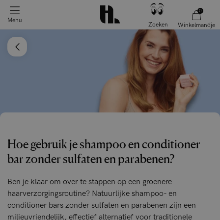
0
Menu
Zoeken
Winkelmandje
Hoe gebruik je shampoo en conditioner
bar zonder sulfaten en parabenen?
Ben je klaar om over te stappen op een groenere
haarverzorgingsroutine? Natuurlijke shampoo- en
conditioner bars zonder sulfaten en parabenen zijn een
milieuvriendelijk, effectief alternatief voor traditionele