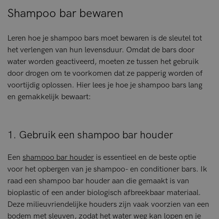
Shampoo bar bewaren
Leren hoe je shampoo bars moet bewaren is de sleutel tot
het verlengen van hun levensduur. Omdat de bars door
water worden geactiveerd, moeten ze tussen het gebruik
door drogen om te voorkomen dat ze papperig worden of
voortijdig oplossen. Hier lees je hoe je shampoo bars lang
en gemakkelijk bewaart:
1. Gebruik een shampoo bar houder
Een
shampoo bar houder
is essentieel en de beste optie
voor het opbergen van je shampoo- en conditioner bars. Ik
raad een shampoo bar houder aan die gemaakt is van
bioplastic of een ander biologisch afbreekbaar materiaal.
Deze milieuvriendelijke houders zijn vaak voorzien van een
bodem met sleuven, zodat het water weg kan lopen en je