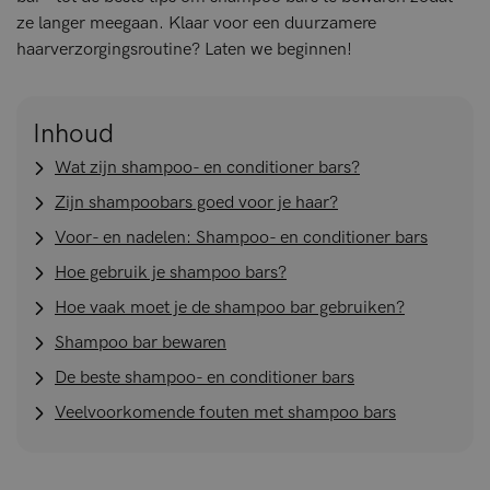
ze langer meegaan. Klaar voor een duurzamere
haarverzorgingsroutine? Laten we beginnen!
Inhoud
Wat zijn shampoo- en conditioner bars?
Zijn shampoobars goed voor je haar?
Voor- en nadelen: Shampoo- en conditioner bars
Hoe gebruik je shampoo bars?
Hoe vaak moet je de shampoo bar gebruiken?
Shampoo bar bewaren
De beste shampoo- en conditioner bars
Veelvoorkomende fouten met shampoo bars