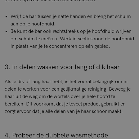
Wrijf de bar tussen je natte handen en breng het schuim
aan op je hoofdhuid.
Je kunt de bar ook rechtstreeks op je hoofdhuid wrijven
om schuim te creëren. Werk in secties rond de hoofdhuid
in plaats van je te concentreren op één gebied.
3. In delen wassen voor lang of dik haar
Als je dik of lang haar hebt, is het vooral belangrijk om in
delen te werken voor een gelijkmatige reiniging. Beweeg je
haar uit de weg om de wortels over je hele hoofd te
bereiken. Dit voorkomt dat je teveel product gebruikt en
zorgt ervoor dat je alle delen van je haar schoonmaakt.
4. Probeer de dubbele wasmethode