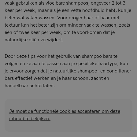
vaak gebruiken als vloeibare shampoos, ongeveer 2 tot 3
keer per week, maar als je een vette hoofdhuid hebt, kun je
beter wat vaker wassen. Voor droger haar of haar met
textuur kan het beter zijn om minder vaak te wassen, zoals
één of twee keer per week, om te voorkomen dat je
natuurlijke oliën verwijdert.
Door deze tips voor het gebruik van shampoo bars te
volgen en ze aan te passen aan je specifieke haartype, kun
je ervoor zorgen dat je natuurlijke shampoo- en conditioner
bars effectief werken en je haar schoon, zacht en
handelbaar achterlaten.
Je moet de functionele cookies accepteren om deze
inhoud te bekijken.