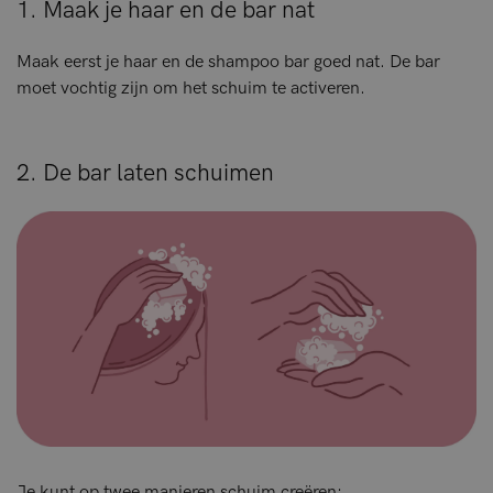
1. Maak je haar en de bar nat
Maak eerst je haar en de shampoo bar goed nat. De bar
moet vochtig zijn om het schuim te activeren.
2. De bar laten schuimen
Je kunt op twee manieren schuim creëren: