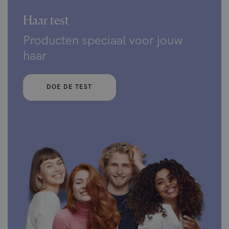
Haar test
Producten speciaal voor jouw
haar
DOE DE TEST