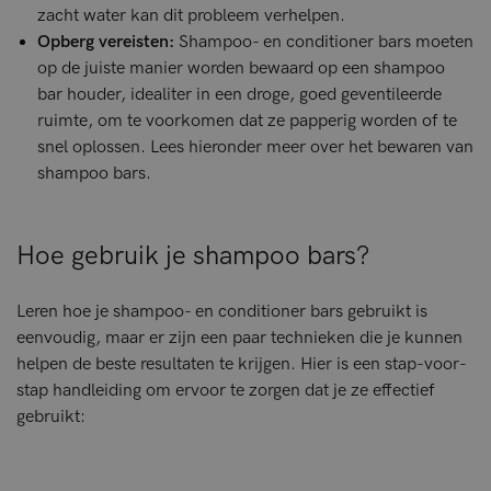
zacht water kan dit probleem verhelpen.
Opberg vereisten:
Shampoo- en conditioner bars moeten
op de juiste manier worden bewaard op een shampoo
bar houder, idealiter in een droge, goed geventileerde
ruimte, om te voorkomen dat ze papperig worden of te
snel oplossen. Lees hieronder meer over het bewaren van
shampoo bars.
Hoe gebruik je shampoo bars?
Leren hoe je shampoo- en conditioner bars gebruikt is
eenvoudig, maar er zijn een paar technieken die je kunnen
helpen de beste resultaten te krijgen. Hier is een stap-voor-
stap handleiding om ervoor te zorgen dat je ze effectief
gebruikt: