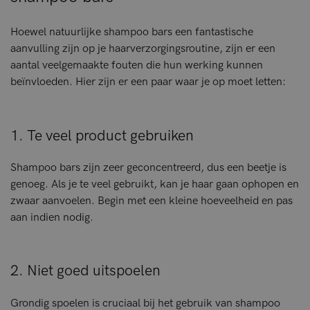
Hoewel natuurlijke shampoo bars een fantastische
aanvulling zijn op je haarverzorgingsroutine, zijn er een
aantal veelgemaakte fouten die hun werking kunnen
beïnvloeden. Hier zijn er een paar waar je op moet letten:
1. Te veel product gebruiken
Shampoo bars zijn zeer geconcentreerd, dus een beetje is
genoeg. Als je te veel gebruikt, kan je haar gaan ophopen en
zwaar aanvoelen. Begin met een kleine hoeveelheid en pas
aan indien nodig.
2. Niet goed uitspoelen
Grondig spoelen is cruciaal bij het gebruik van shampoo