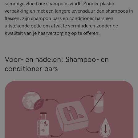
sommige vloeibare shampoos vindt. Zonder plastic
verpakking en met een langere levensduur dan shampoos in
flessen, zijn shampoo bars en conditioner bars een
uitstekende optie om afval te verminderen zonder de
kwaliteit van je haarverzorging op te offeren.
Voor- en nadelen: Shampoo- en
conditioner bars