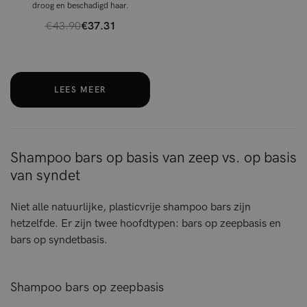
droog en beschadigd haar.
€43.90
€37.31
LEES MEER
Shampoo bars op basis van zeep vs. op basis
van syndet
Niet alle natuurlijke, plasticvrije shampoo bars zijn
hetzelfde. Er zijn twee hoofdtypen: bars op zeepbasis en
bars op syndetbasis.
Shampoo bars op zeepbasis