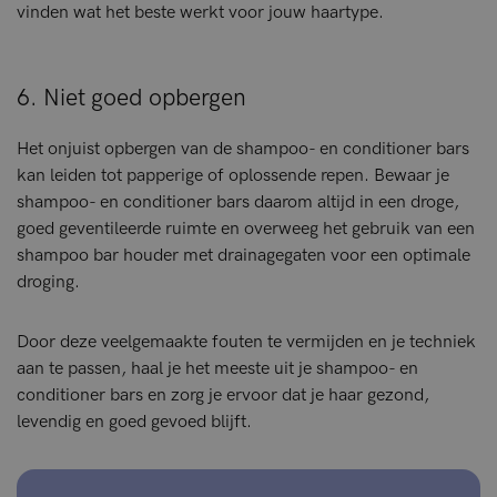
vinden wat het beste werkt voor jouw haartype.
6. Niet goed opbergen
Het onjuist opbergen van de shampoo- en conditioner bars
kan leiden tot papperige of oplossende repen. Bewaar je
shampoo- en conditioner bars daarom altijd in een droge,
goed geventileerde ruimte en overweeg het gebruik van een
shampoo bar houder met drainagegaten voor een optimale
droging.
Door deze veelgemaakte fouten te vermijden en je techniek
aan te passen, haal je het meeste uit je shampoo- en
conditioner bars en zorg je ervoor dat je haar gezond,
levendig en goed gevoed blijft.