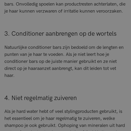
bars. Onvolledig spoelen kan productresten achterlaten, die
je haar kunnen verzwaren of irritatie kunnen veroorzaken.
3. Conditioner aanbrengen op de wortels
Natuurlijke conditioner bars zijn bedoeld om de lengten en
punten van je haar te voeden. Als je niet leert hoe je
conditioner bars op de juiste manier gebruikt en ze niet
direct op je haaraanzet aanbrengt, kan dit leiden tot vet
haar.
4. Niet regelmatig zuiveren
Als je hard water hebt of veel stylingproducten gebruikt, is
het essentieel om je haar regelmatig te zuiveren, welke
shampoo je ook gebruikt. Ophoping van mineralen uit hard