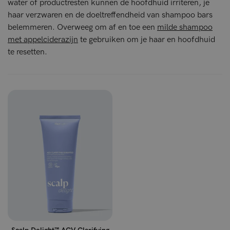
water of productresten kunnen de hoofdhuid irriteren, je
haar verzwaren en de doeltreffendheid van shampoo bars
belemmeren. Overweeg om af en toe een
milde shampoo
met appelciderazijn
te gebruiken om je haar en hoofdhuid
te resetten.