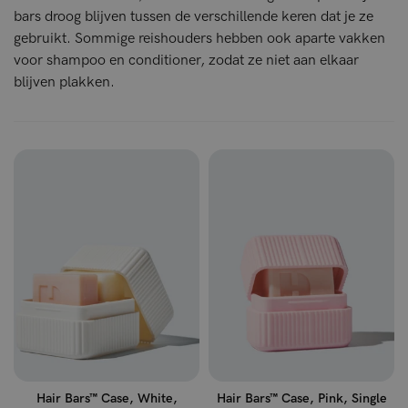
bars droog blijven tussen de verschillende keren dat je ze
gebruikt. Sommige reishouders hebben ook aparte vakken
voor shampoo en conditioner, zodat ze niet aan elkaar
blijven plakken.
Hair Bars™ Case, White,
Hair Bars™ Case, Pink, Single