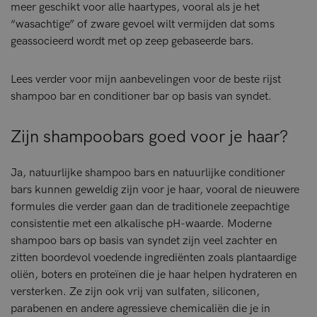
meer geschikt voor alle haartypes, vooral als je het
“wasachtige” of zware gevoel wilt vermijden dat soms
geassocieerd wordt met op zeep gebaseerde bars.
Lees verder voor mijn aanbevelingen voor de beste rijst
shampoo bar en conditioner bar op basis van syndet.
Zijn shampoobars goed voor je haar?
Ja, natuurlijke shampoo bars en natuurlijke conditioner
bars kunnen geweldig zijn voor je haar, vooral de nieuwere
formules die verder gaan dan de traditionele zeepachtige
consistentie met een alkalische pH-waarde. Moderne
shampoo bars op basis van syndet zijn veel zachter en
zitten boordevol voedende ingrediënten zoals plantaardige
oliën, boters en proteïnen die je haar helpen hydrateren en
versterken. Ze zijn ook vrij van sulfaten, siliconen,
parabenen en andere agressieve chemicaliën die je in