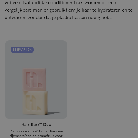
wrijven. Natuurlijke conditioner bars worden op een
vergelijkbare manier gebruikt om je haar te hydrateren en te
ontwarren zonder dat je plastic flessen nodig hebt.
BESPAAR 15%
Hair Bars™ Duo
Shampoo en conditioner bars met
rijstproteïnen en grapefruit voor