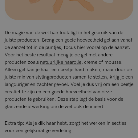
De magie van de wet hair look ligt in het gebruik van de
juiste producten. Breng een goeie hoeveelheid
gel
aan vanaf
de aanzet tot in de puntjes, focus hier vooral op de aanzet.
Voor het beste resultaat meng je de gel met andere
producten zoals
natuurlijke haarolie
, crème of mousse.
Alleen gel kan je haar een beetje hard maken, maar door de
juiste mix van stylingproducten samen te stellen, krijg je een
langduriger en zachter gevoel. Voel je dus vrij om een beetje
creatief te zijn en een goede hoeveelheid van deze
producten te gebruiken. Deze stap legt de basis voor de
glanzende afwerking die de wetlook definieert.
Extra tip: Als je dik haar hebt, zorgt het werken in secties
voor een gelijkmatige verdeling