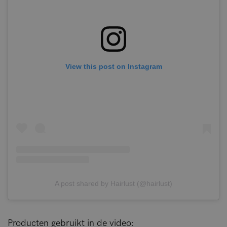
View this post on Instagram
A post shared by Hairlust (@hairlust)
Producten gebruikt in de video: