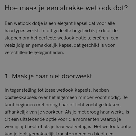
Hoe maak je een strakke wetlook dot?
Een wetlook dotje is een elegant kapsel dat voor alle
haartypes werkt. In dit gedeelte begeleid ik je door de
stappen om het perfecte wetlook dotje te creëren, een
veelzijdig en gemakkelijk kapsel dat geschikt is voor
verschillende gelegenheden.
1. Maak je haar niet doorweekt
In tegenstelling tot losse wetlook kapsels, hebben
opsteekkapsels over het algemeen minder vocht nodig. Je
kunt beginnen met droog haar of licht vochtige lokken,
afhankelijk van je voorkeur. Als je met droog haar werkt, is
dit een uitstekende optie voor die momenten waarop je
weinig tijd hebt of als je haar wat vettig is. Het wetlook dotje
kan je look gemakkelijk transformeren en biedt een