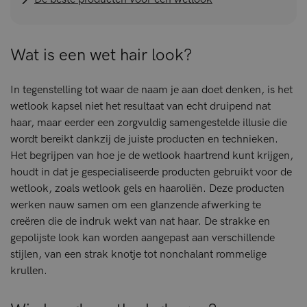
Wat is een wet hair look?
In tegenstelling tot waar de naam je aan doet denken, is het
wetlook kapsel niet het resultaat van echt druipend nat
haar, maar eerder een zorgvuldig samengestelde illusie die
wordt bereikt dankzij de juiste producten en technieken.
Het begrijpen van hoe je de wetlook haartrend kunt krijgen,
houdt in dat je gespecialiseerde producten gebruikt voor de
wetlook, zoals wetlook gels en haaroliën. Deze producten
werken nauw samen om een glanzende afwerking te
creëren die de indruk wekt van nat haar. De strakke en
gepolijste look kan worden aangepast aan verschillende
stijlen, van een strak knotje tot nonchalant rommelige
krullen.