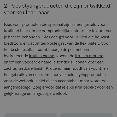
2. Kies stylingproducten die zijn ontwikkeld
voor krullend haar
Kies voor producten die speciaal zijn samengesteld voor
krullend haar om de oorspronkelijke natuurlijke textuur van
je haar te behouden. Kies een
gel voor krullen
die houvast
biedt zonder dat dit ten koste gaat van de flexibiliteit. Voor
het beste resultaat combineer je de gel met een
hydraterende
krullen creme
, voedende
krullen mousse
,
en/of een voedende
haarolie zonder siliconen
voor een
zachte, tastbare finish. Krullend haar houdt van vocht, en
het gebruik van een ruime hoeveelheid stylingproducten
voor de wetlook is niet alleen acceptabel, maar wordt ook
aangemoedigd. Zorg ervoor dat je elke krul bedekt voor een
gelijkmatige en langdurige wetlook.