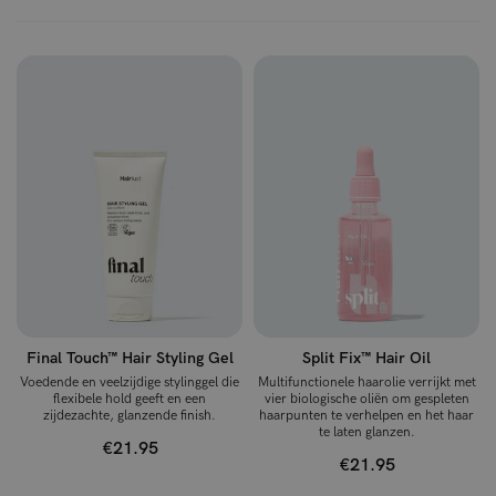
Final Touch™ Hair Styling Gel
Split Fix™ Hair Oil
Voedende en veelzijdige stylinggel die
Multifunctionele haarolie verrijkt met
flexibele hold geeft en een
vier biologische oliën om gespleten
zijdezachte, glanzende finish.
haarpunten te verhelpen en het haar
te laten glanzen.
€21.95
€21.95