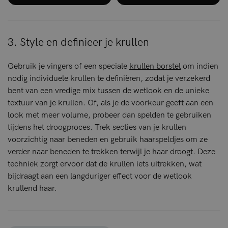
3. Style en definieer je krullen
Gebruik je vingers of een speciale
krullen borstel
om indien
nodig individuele krullen te definiëren, zodat je verzekerd
bent van een vredige mix tussen de wetlook en de unieke
textuur van je krullen. Of, als je de voorkeur geeft aan een
look met meer volume, probeer dan spelden te gebruiken
tijdens het droogproces. Trek secties van je krullen
voorzichtig naar beneden en gebruik haarspeldjes om ze
verder naar beneden te trekken terwijl je haar droogt. Deze
techniek zorgt ervoor dat de krullen iets uitrekken, wat
bijdraagt aan een langduriger effect voor de wetlook
krullend haar.