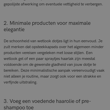
gepolijste afwerking om eventuele vettigheid te verbergen.
2. Minimale producten voor maximale
elegantie
De schoonheid van wetlook dotjes ligt in hun eenvoud. Je
zult merken dat opsteekkapsels over het algemeen minder
producten vereisen vergeleken met losse stijlen. Een
wetlook gel of een paar spraytjes haarlak zijn meestal
voldoende om de gewenste gladheid van jouw dotje te
bereiken. Deze minimalistische aanpak vereenvoudigt vaak
niet alleen je routine, maar zorgt ook voor een strakke en
verfijnde uitstraling.
3. Voeg een voedende haarolie of pre-
shampoo toe