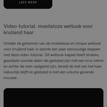
LEES MEER
Video-tutorial: moeiteloze wetlook voor
krullend haar
Ontdek de geheimen van de moeiteloze en chique wetlook
voor krullend haar in slechts een paar eenvoudige stappen
met deze video-tutorial. Dit wetlook kapsel heeft strakke,
gepolijste voorste delen die gestyled zijn met een krul crème
en achter de oren vastgezet zijn, terwijl de rest van het haar
natuurlijk blijft en gestyled is met een volume gevende
mousse.