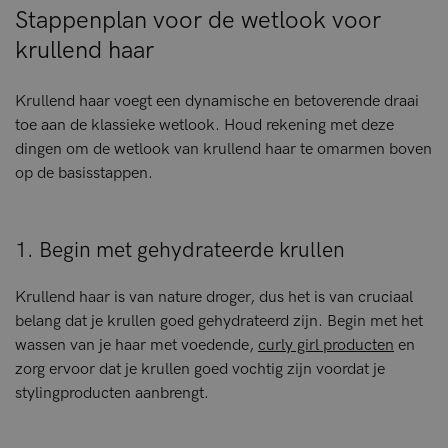
Stappenplan voor de wetlook voor
krullend haar
Krullend haar voegt een dynamische en betoverende draai
toe aan de klassieke wetlook. Houd rekening met deze
dingen om de wetlook van krullend haar te omarmen boven
op de basisstappen.
1. Begin met gehydrateerde krullen
Krullend haar is van nature droger, dus het is van cruciaal
belang dat je krullen goed gehydrateerd zijn. Begin met het
wassen van je haar met voedende,
curly girl producten
en
zorg ervoor dat je krullen goed vochtig zijn voordat je
stylingproducten aanbrengt.