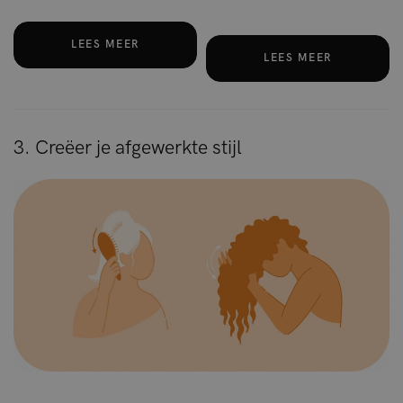
LEES MEER
LEES MEER
3. Creëer je afgewerkte stijl