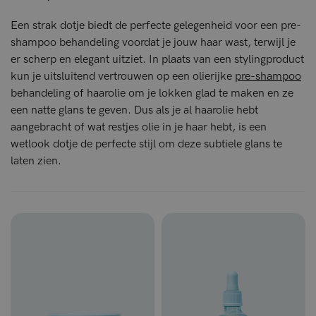
Een strak dotje biedt de perfecte gelegenheid voor een pre-
shampoo behandeling voordat je jouw haar wast, terwijl je
er scherp en elegant uitziet. In plaats van een stylingproduct
kun je uitsluitend vertrouwen op een olierijke
pre-shampoo
behandeling of haarolie om je lokken glad te maken en ze
een natte glans te geven. Dus als je al haarolie hebt
aangebracht of wat restjes olie in je haar hebt, is een
wetlook dotje de perfecte stijl om deze subtiele glans te
laten zien.