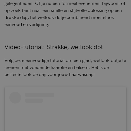
gelegenheden. Of je nu een formeel evenement bijwoont of
op zoek bent naar een snelle en stijlvolle oplossing op een
drukke dag, het wetlook dotje combineert moeiteloos
eenvoud en verfijning.
Video-tutorial: Strakke, wetlook dot
Volg deze eenvoudige tutorial om een glad, wetlook dotje te
creëren met voedende haarolie en balsem. Het is de
perfecte look de dag voor jouw haarwasdag!