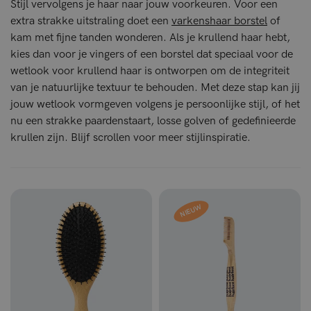
Stijl vervolgens je haar naar jouw voorkeuren. Voor een
extra strakke uitstraling doet een
varkenshaar borstel
of
kam met fijne tanden wonderen. Als je krullend haar hebt,
kies dan voor je vingers of een borstel dat speciaal voor de
wetlook voor krullend haar is ontworpen om de integriteit
van je natuurlijke textuur te behouden. Met deze stap kan jij
jouw wetlook vormgeven volgens je persoonlijke stijl, of het
nu een strakke paardenstaart, losse golven of gedefinieerde
krullen zijn. Blijf scrollen voor meer stijlinspiratie.
NIEUW