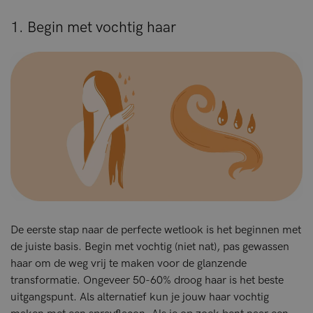
1. Begin met vochtig haar
De eerste stap naar de perfecte wetlook is het beginnen met
de juiste basis. Begin met vochtig (niet nat), pas gewassen
haar om de weg vrij te maken voor de glanzende
transformatie. Ongeveer 50-60% droog haar is het beste
uitgangspunt. Als alternatief kun je jouw haar vochtig