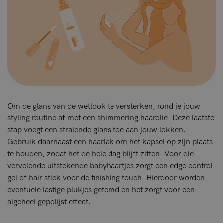
Om de glans van de wetlook te versterken, rond je jouw
styling routine af met een
shimmering haarolie
. Deze laatste
stap voegt een stralende glans toe aan jouw lokken.
Gebruik daarnaast een
haarlak
om het kapsel op zijn plaats
te houden, zodat het de hele dag blijft zitten. Voor die
vervelende uitstekende babyhaartjes zorgt een edge control
gel of
hair stick
voor de finishing touch. Hierdoor worden
eventuele lastige plukjes getemd en het zorgt voor een
algeheel gepolijst effect.