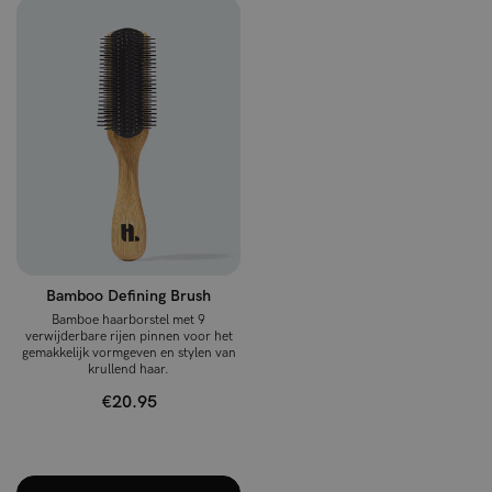
Bamboo Defining Brush
Bamboe haarborstel met 9
verwijderbare rijen pinnen voor het
gemakkelijk vormgeven en stylen van
krullend haar.
€20.95