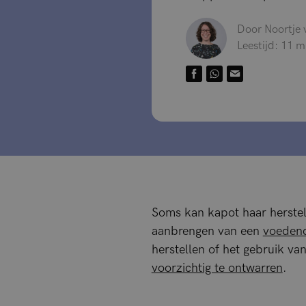
Door Noortje
Leestijd: 11 
Soms kan kapot haar herstell
aanbrengen van een
voeden
herstellen of het gebruik va
voorzichtig te ontwarren
.