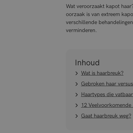
Wat veroorzaakt kapot haar? 
oorzaak is van extreem kapot
verschillende behandelingen
verminderen.
Inhoud
Wat is haarbreuk?
Gebroken haar versus
Haartypes die vatbaar
Gaat haarbreuk weg?