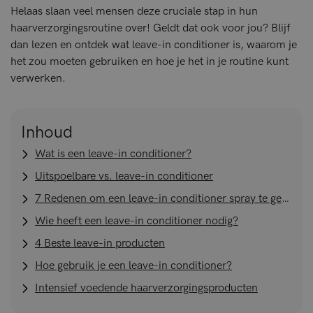
Helaas slaan veel mensen deze cruciale stap in hun
haarverzorgingsroutine over! Geldt dat ook voor jou? Blijf
dan lezen en ontdek wat leave-in conditioner is, waarom je
het zou moeten gebruiken en hoe je het in je routine kunt
verwerken.
Inhoud
Wat is een leave-in conditioner?
Uitspoelbare vs. leave-in conditioner
7 Redenen om een leave-in conditioner spray te gebruiken
Wie heeft een leave-in conditioner nodig?
4 Beste leave-in producten
Hoe gebruik je een leave-in conditioner?
Intensief voedende haarverzorgingsproducten