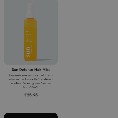
Sun Defense Hair Mist
Leave-in zonnespray met Frans
eikenextract voor hydratatie en
zonbescherming van haar en
hoofdhuid.
€25.95