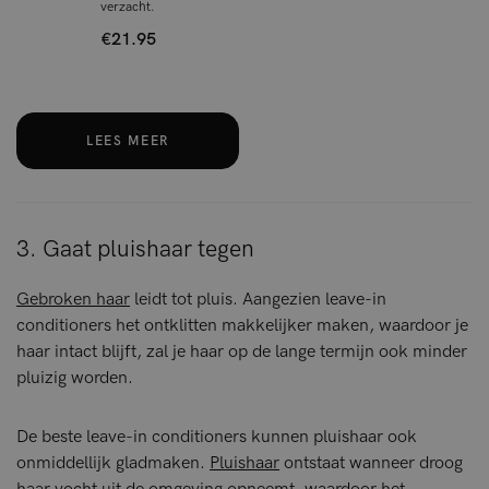
verzacht.
€21.95
LEES MEER
3. Gaat pluishaar tegen
Gebroken haar
leidt tot pluis. Aangezien leave-in
conditioners het ontklitten makkelijker maken, waardoor je
haar intact blijft, zal je haar op de lange termijn ook minder
pluizig worden.
De beste leave-in conditioners kunnen pluishaar ook
onmiddellijk gladmaken.
Pluishaar
ontstaat wanneer droog