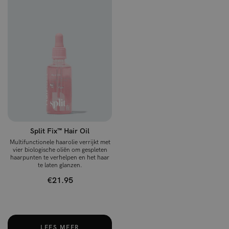
Split Fix™ Hair Oil
Multifunctionele haarolie verrijkt met
vier biologische oliën om gespleten
haarpunten te verhelpen en het haar
te laten glanzen.
€21.95
LEES MEER