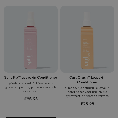
Split Fix™ Leave-in Conditioner
Curl Crush™ Leave-in
Conditioner
Hydrateert en vult het haar aan om
gespleten punten, pluis en knopen te
Siliconevrije natuurlijke leave-in
voorkomen.
conditioner voor krullen die
hydrateert, ontwart en verfrist.
€25.95
€25.95