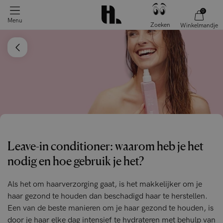
0
Menu
Zoeken
Winkelmandje
Leave-in conditioner: waarom heb je het
nodig en hoe gebruik je het?
Als het om haarverzorging gaat, is het makkelijker om je
haar gezond te houden dan beschadigd haar te herstellen.
Een van de beste manieren om je haar gezond te houden, is
door je haar elke dag intensief te hydrateren met behulp van