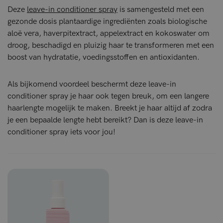
Deze
leave-in conditioner spray
is samengesteld met een
gezonde dosis plantaardige ingrediënten zoals biologische
aloë vera, haverpitextract, appelextract en kokoswater om
droog, beschadigd en pluizig haar te transformeren met een
boost van hydratatie, voedingsstoffen en antioxidanten.
Als bijkomend voordeel beschermt deze leave-in
conditioner spray je haar ook tegen breuk, om een langere
haarlengte mogelijk te maken. Breekt je haar altijd af zodra
je een bepaalde lengte hebt bereikt? Dan is deze leave-in
conditioner spray iets voor jou!