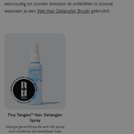
eenvoudig en zonder breuken te ontklitten is (vooral
wanneer je een
Wet Hair Detangler Brush
gebruikt).
Tiny Tangles™ Hair Detangler
Spray
Allergie gecertificeerde anti-klit spray
voor kinderen die kwetsbaar haar