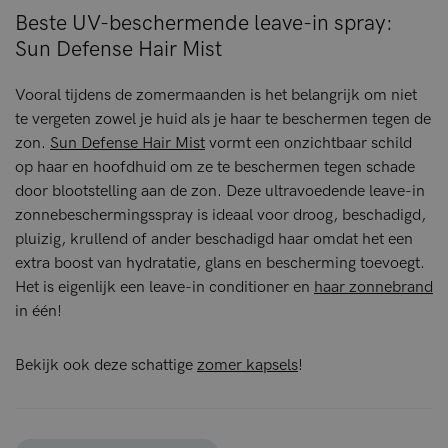
Beste UV-beschermende leave-in spray:
Sun Defense Hair Mist
Vooral tijdens de zomermaanden is het belangrijk om niet
te vergeten zowel je huid als je haar te beschermen tegen de
zon.
Sun Defense Hair Mist
vormt een onzichtbaar schild
op haar en hoofdhuid om ze te beschermen tegen schade
door blootstelling aan de zon. Deze ultravoedende leave-in
zonnebeschermingsspray is ideaal voor droog, beschadigd,
pluizig, krullend of ander beschadigd haar omdat het een
extra boost van hydratatie, glans en bescherming toevoegt.
Het is eigenlijk een leave-in conditioner en
haar zonnebrand
in één!
Bekijk ook deze schattige
zomer kapsels
!