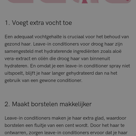
1. Voegt extra vocht toe
Een adequaat vochtgehalte is cruciaal voor het behoud van
gezond haar. Leave-in conditioners voor droog haar zijn
samengesteld met hydraterende ingrediënten zoals aloë
vera-extract en oliën die droog haar van binnenuit
hydrateren. En omdat je een leave-in conditioner spray niet
uitspoelt, blijft je haar langer gehydrateerd dan na het
gebruik van een gewone conditioner.
2. Maakt borstelen makkelijker
Leave-in conditioners maken je haar extra glad, waardoor
borstelen een fluitje van een cent wordt. Door het haar te
ontwarren, zorgen leave-in conditioners ervoor dat je haar