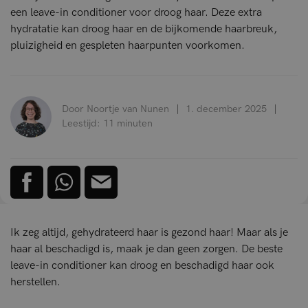
een leave-in conditioner voor droog haar. Deze extra
hydratatie kan droog haar en de bijkomende haarbreuk,
pluizigheid en gespleten haarpunten voorkomen.
Door Noortje van Nunen
1. december 2025
Leestijd: 11 minuten
Ik zeg altijd, gehydrateerd haar is gezond haar! Maar als je
haar al beschadigd is, maak je dan geen zorgen. De beste
leave-in conditioner kan droog en beschadigd haar ook
herstellen.