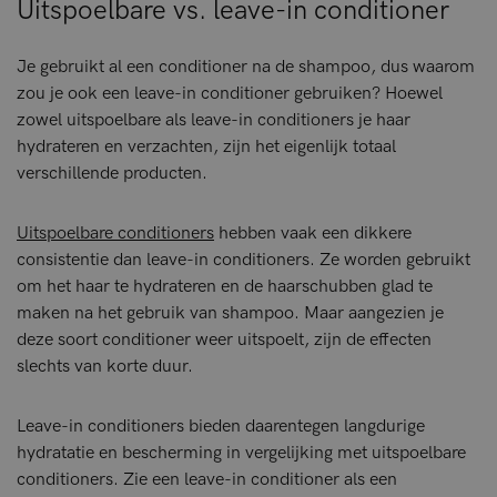
Uitspoelbare vs. leave-in conditioner
Je gebruikt al een conditioner na de shampoo, dus waarom
zou je ook een leave-in conditioner gebruiken? Hoewel
zowel uitspoelbare als leave-in conditioners je haar
hydrateren en verzachten, zijn het eigenlijk totaal
verschillende producten.
Uitspoelbare conditioners
hebben vaak een dikkere
consistentie dan leave-in conditioners. Ze worden gebruikt
om het haar te hydrateren en de haarschubben glad te
maken na het gebruik van shampoo. Maar aangezien je
deze soort conditioner weer uitspoelt, zijn de effecten
slechts van korte duur.
Leave-in conditioners bieden daarentegen langdurige
hydratatie en bescherming in vergelijking met uitspoelbare
conditioners. Zie een leave-in conditioner als een