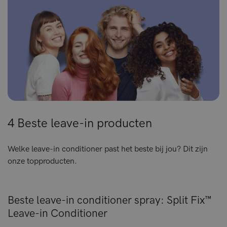
4 Beste leave-in producten
Welke leave-in conditioner past het beste bij jou? Dit zijn
onze topproducten.
Beste leave-in conditioner spray: Split Fix™
Leave-in Conditioner