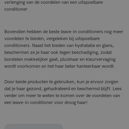
verlenging van de voordelen van een uitspoelbare
conditioner
Bovendien hebben de beste leave-in conditioners nog meer
voordelen te bieden, vergeleken bij uitspoelbare
conditioners. Naast het bieden van hydratatie en glans,
beschermen ze je haar ook tegen beschadiging, zodat
borstelen makkelijker gaat, pluishaar en kleurvervaging
wordt voorkomen en het haar beter hanteerbaar wordt.
Door beide producten te gebruiken, kun je ervoor zorgen
dat je haar gezond, gehydrateerd en beschermd blijft. Lees
verder om meer te weten te komen over de voordelen van
een leave-in conditioner voor droog haar!