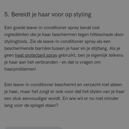
5. Bereidt je haar voor op styling
Een goede leave-in conditioner spray bevat ook
ingrediënten die je haar beschermen tegen hitteschade door
stylingtools. Zie de leave-in conditioner spray als een
beschermende barrière tussen je haar en je stijltang. Als je
geen
heat protectant spray
gebruikt, ben je eigenlijk telkens
je haar aan het verbranden - en dat is vragen om
haarproblemen!
Een leave-in conditioner beschermt en verzacht niet alleen
je haar, maar het zorgt er ook voor dat het stylen van je haar
een stuk eenvoudiger wordt. En wie wil er nu niet minder
lang voor de spiegel staan?