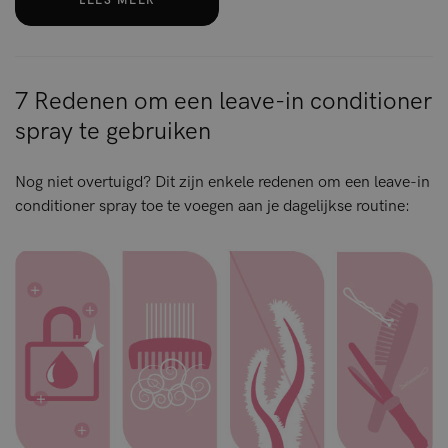
LEES MEER
7 Redenen om een leave-in conditioner
spray te gebruiken
Nog niet overtuigd? Dit zijn enkele redenen om een leave-in
conditioner spray toe te voegen aan je dagelijkse routine: