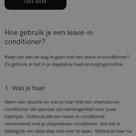
LEES MEER
Hoe gebruik je een leave-in
conditioner?
Klaar om aan de slag te gaan met een leave-in conditioner?
Zo gebruik je het in je dagelijkse haarverzorgingsroutine.
1. Was je haar
Neem een douche en was je haar met een shampoo en
conditioner die speciaal zijn samengesteld voor jouw
haartype. Onthoud dat een leave-in conditioner
samenwerkt met je uitspoelbare conditioner, dus het is
belangrijk om deze stap niet over te slaan. Wikkel je haar na