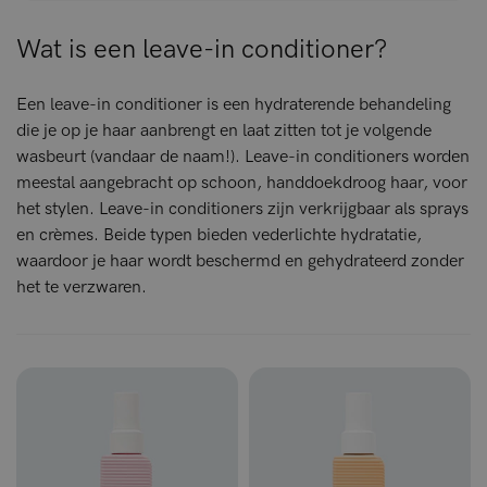
Wat is een leave-in conditioner?
Een leave-in conditioner is een hydraterende behandeling
die je op je haar aanbrengt en laat zitten tot je volgende
wasbeurt (vandaar de naam!). Leave-in conditioners worden
meestal aangebracht op schoon, handdoekdroog haar, voor
het stylen. Leave-in conditioners zijn verkrijgbaar als sprays
en crèmes. Beide typen bieden vederlichte hydratatie,
waardoor je haar wordt beschermd en gehydrateerd zonder
het te verzwaren.